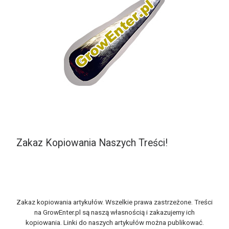
Zakaz Kopiowania Naszych Treści!
Zakaz kopiowania artykułów. Wszelkie prawa zastrzeżone. Treści
na GrowEnter.pl są naszą własnością i zakazujemy ich
kopiowania. Linki do naszych artykułów można publikować.