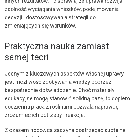
innych rezultatów. To sprawia, że uprawa rozwija
zdolność wyciągania wniosków, podejmowania
decyzji i dostosowywania strategii do
zmieniających się warunków.
Praktyczna nauka zamiast
samej teorii
Jednym z kluczowych aspektów własnej uprawy
jest możliwość zdobywania wiedzy poprzez
bezpośrednie doświadczenie. Choć materiały
edukacyjne mogą stanowić solidną bazę, to dopiero
codzienna praca z roślinami pozwala naprawdę
zrozumieć ich potrzeby i reakcje.
Z czasem hodowca zaczyna dostrzegać subtelne