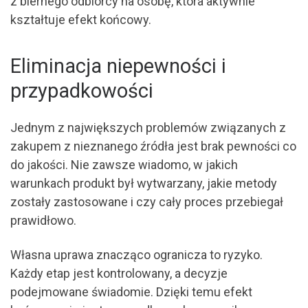
z biernego odbiorcy na osobę, która aktywnie
kształtuje efekt końcowy.
Eliminacja niepewności i
przypadkowości
Jednym z największych problemów związanych z
zakupem z nieznanego źródła jest brak pewności co
do jakości. Nie zawsze wiadomo, w jakich
warunkach produkt był wytwarzany, jakie metody
zostały zastosowane i czy cały proces przebiegał
prawidłowo.
Własna uprawa znacząco ogranicza to ryzyko.
Każdy etap jest kontrolowany, a decyzje
podejmowane świadomie. Dzięki temu efekt