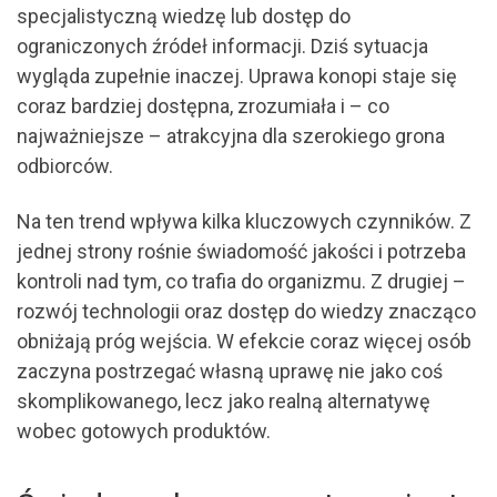
specjalistyczną wiedzę lub dostęp do
ograniczonych źródeł informacji. Dziś sytuacja
wygląda zupełnie inaczej. Uprawa konopi staje się
coraz bardziej dostępna, zrozumiała i – co
najważniejsze – atrakcyjna dla szerokiego grona
odbiorców.
Na ten trend wpływa kilka kluczowych czynników. Z
jednej strony rośnie świadomość jakości i potrzeba
kontroli nad tym, co trafia do organizmu. Z drugiej –
rozwój technologii oraz dostęp do wiedzy znacząco
obniżają próg wejścia. W efekcie coraz więcej osób
zaczyna postrzegać własną uprawę nie jako coś
skomplikowanego, lecz jako realną alternatywę
wobec gotowych produktów.