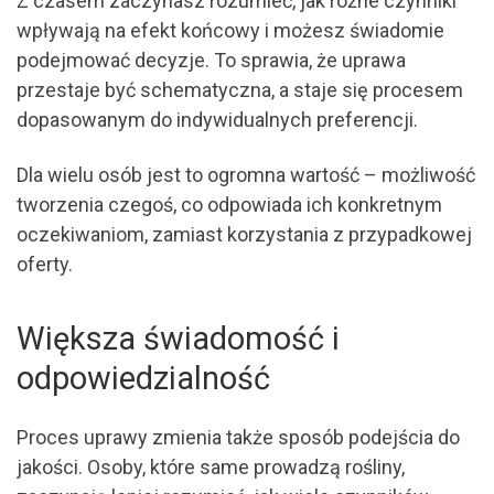
Z czasem zaczynasz rozumieć, jak różne czynniki
wpływają na efekt końcowy i możesz świadomie
podejmować decyzje. To sprawia, że uprawa
przestaje być schematyczna, a staje się procesem
dopasowanym do indywidualnych preferencji.
Dla wielu osób jest to ogromna wartość – możliwość
tworzenia czegoś, co odpowiada ich konkretnym
oczekiwaniom, zamiast korzystania z przypadkowej
oferty.
Większa świadomość i
odpowiedzialność
Proces uprawy zmienia także sposób podejścia do
jakości. Osoby, które same prowadzą rośliny,