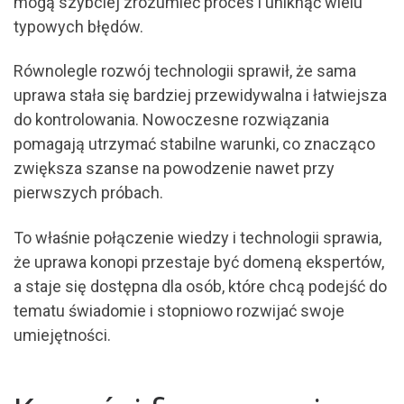
mogą szybciej zrozumieć proces i uniknąć wielu
typowych błędów.
Równolegle rozwój technologii sprawił, że sama
uprawa stała się bardziej przewidywalna i łatwiejsza
do kontrolowania. Nowoczesne rozwiązania
pomagają utrzymać stabilne warunki, co znacząco
zwiększa szanse na powodzenie nawet przy
pierwszych próbach.
To właśnie połączenie wiedzy i technologii sprawia,
że uprawa konopi przestaje być domeną ekspertów,
a staje się dostępna dla osób, które chcą podejść do
tematu świadomie i stopniowo rozwijać swoje
umiejętności.