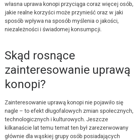
własna uprawa konopi przyciąga coraz więcej osób,
jakie realne korzyści może przynieść oraz w jaki
sposób wpływa na sposób myślenia o jakości,
niezależności i świadomej konsumpcji.
Skąd rosnące
zainteresowanie uprawą
konopi?
Zainteresowanie uprawą konopi nie pojawiło się
nagle – to efekt długofalowych zmian społecznych,
technologicznych i kulturowych. Jeszcze
kilkanaście lat temu temat ten był zarezerwowany
głównie dla wąskiej grupy osób posiadających