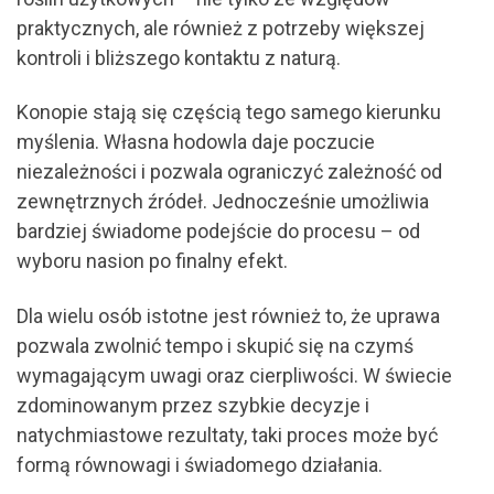
praktycznych, ale również z potrzeby większej
kontroli i bliższego kontaktu z naturą.
Konopie stają się częścią tego samego kierunku
myślenia. Własna hodowla daje poczucie
niezależności i pozwala ograniczyć zależność od
zewnętrznych źródeł. Jednocześnie umożliwia
bardziej świadome podejście do procesu – od
wyboru nasion po finalny efekt.
Dla wielu osób istotne jest również to, że uprawa
pozwala zwolnić tempo i skupić się na czymś
wymagającym uwagi oraz cierpliwości. W świecie
zdominowanym przez szybkie decyzje i
natychmiastowe rezultaty, taki proces może być
formą równowagi i świadomego działania.