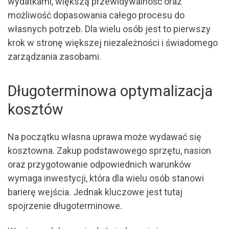
wydatkami, większą przewidywalność oraz
możliwość dopasowania całego procesu do
własnych potrzeb. Dla wielu osób jest to pierwszy
krok w stronę większej niezależności i świadomego
zarządzania zasobami.
Długoterminowa optymalizacja
kosztów
Na początku własna uprawa może wydawać się
kosztowna. Zakup podstawowego sprzętu, nasion
oraz przygotowanie odpowiednich warunków
wymaga inwestycji, która dla wielu osób stanowi
barierę wejścia. Jednak kluczowe jest tutaj
spojrzenie długoterminowe.