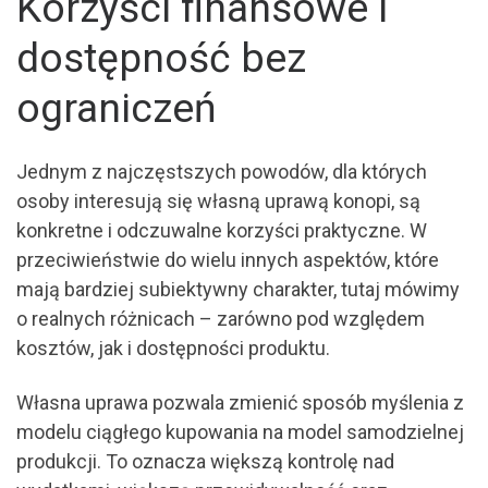
Korzyści finansowe i
dostępność bez
ograniczeń
Jednym z najczęstszych powodów, dla których
osoby interesują się własną uprawą konopi, są
konkretne i odczuwalne korzyści praktyczne. W
przeciwieństwie do wielu innych aspektów, które
mają bardziej subiektywny charakter, tutaj mówimy
o realnych różnicach – zarówno pod względem
kosztów, jak i dostępności produktu.
Własna uprawa pozwala zmienić sposób myślenia z
modelu ciągłego kupowania na model samodzielnej
produkcji. To oznacza większą kontrolę nad