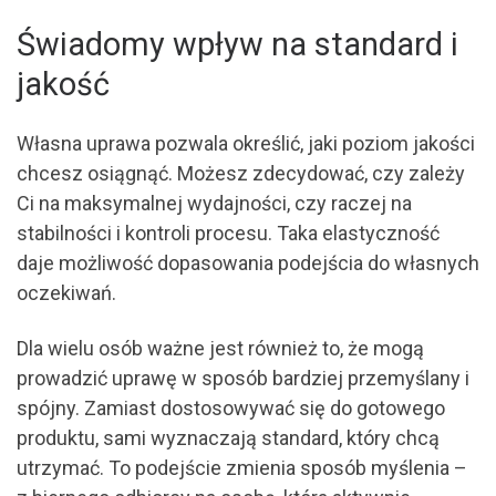
Świadomy wpływ na standard i
jakość
Własna uprawa pozwala określić, jaki poziom jakości
chcesz osiągnąć. Możesz zdecydować, czy zależy
Ci na maksymalnej wydajności, czy raczej na
stabilności i kontroli procesu. Taka elastyczność
daje możliwość dopasowania podejścia do własnych
oczekiwań.
Dla wielu osób ważne jest również to, że mogą
prowadzić uprawę w sposób bardziej przemyślany i
spójny. Zamiast dostosowywać się do gotowego
produktu, sami wyznaczają standard, który chcą
utrzymać. To podejście zmienia sposób myślenia –