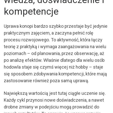
kompetencje
Uprawa konopi bardzo szybko przestaje być jedynie
praktycznym zajęciem, a zaczyna pełnić rolę
procesu rozwojowego. To aktywność, która łączy
teorię z praktyką i wymaga zaangażowania na wielu
poziomach – od planowania, przez obserwację, aż
po analizę efektów. Właśnie dlatego dla wielu osób
hodowla staje się czymś więcej niż hobby – staje
się sposobem zdobywania kompetencji, które mają
zastosowanie również poza samą uprawą.
Największą wartością jest tutaj ciągłe uczenie się.
Każdy cykl przynosi nowe doświadczenia, a nawet
drobne zmiany w podejściu mogą prowadzić do