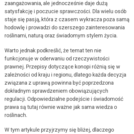
zaangażowania, ale jednocześnie daje dużą
satysfakcję i poczucie sprawczości. Dla wielu osób
staje się pasją, która z czasem wykracza poza samą
hodowlę i prowadzi do szerszego zainteresowania
roślinami, naturą oraz świadomym stylem życia.
Warto jednak podkreślić, że temat ten nie
funkcjonuje w oderwaniu od rzeczywistości
prawnej. Przepisy dotyczące konopi różnią się w
zależności od kraju i regionu, dlatego każda decyzja
związana z uprawą powinna być poprzedzona
dokładnym sprawdzeniem obowiązujących
regulacji. Odpowiedzialne podejście i świadomość
prawa są tutaj równie ważne jak sama wiedza o
roślinach.
W tym artykule przyjrzymy się bliżej, dlaczego