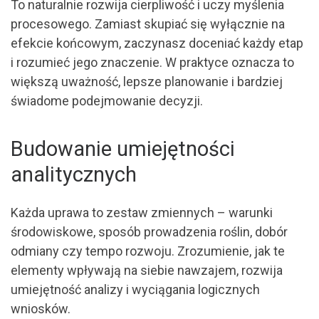
To naturalnie rozwija cierpliwość i uczy myślenia
procesowego. Zamiast skupiać się wyłącznie na
efekcie końcowym, zaczynasz doceniać każdy etap
i rozumieć jego znaczenie. W praktyce oznacza to
większą uważność, lepsze planowanie i bardziej
świadome podejmowanie decyzji.
Budowanie umiejętności
analitycznych
Każda uprawa to zestaw zmiennych – warunki
środowiskowe, sposób prowadzenia roślin, dobór
odmiany czy tempo rozwoju. Zrozumienie, jak te
elementy wpływają na siebie nawzajem, rozwija
umiejętność analizy i wyciągania logicznych
wniosków.