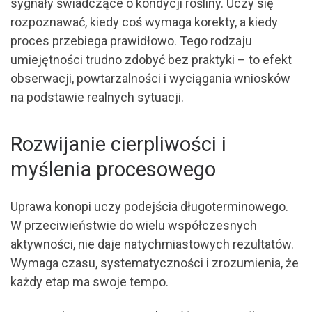
sygnały świadczące o kondycji rośliny. Uczy się
rozpoznawać, kiedy coś wymaga korekty, a kiedy
proces przebiega prawidłowo. Tego rodzaju
umiejętności trudno zdobyć bez praktyki – to efekt
obserwacji, powtarzalności i wyciągania wniosków
na podstawie realnych sytuacji.
Rozwijanie cierpliwości i
myślenia procesowego
Uprawa konopi uczy podejścia długoterminowego.
W przeciwieństwie do wielu współczesnych
aktywności, nie daje natychmiastowych rezultatów.
Wymaga czasu, systematyczności i zrozumienia, że
każdy etap ma swoje tempo.