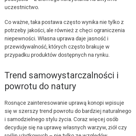
uczestnictwo.
Co ważne, taka postawa często wynika nie tylko z
potrzeby jakości, ale również z chęci ograniczenia
niepewności. Własna uprawa daje jasność i
przewidywalność, których często brakuje w
przypadku produktów dostępnych na rynku.
Trend samowystarczalności i
powrotu do natury
Rosnące zainteresowanie uprawą konopi wpisuje
się w szerszy trend powrotu do bardziej naturalnego
i samodzielnego stylu życia. Coraz więcej osób
decyduje się na uprawę własnych warzyw, ziół czy
roślin użytkowych – nie tylko ze względów