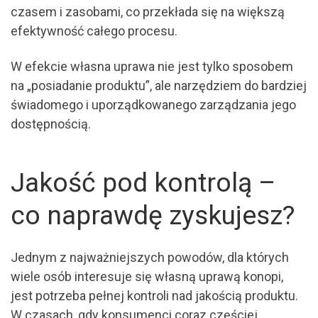
czasem i zasobami, co przekłada się na większą
efektywność całego procesu.
W efekcie własna uprawa nie jest tylko sposobem
na „posiadanie produktu”, ale narzędziem do bardziej
świadomego i uporządkowanego zarządzania jego
dostępnością.
Jakość pod kontrolą –
co naprawdę zyskujesz?
Jednym z najważniejszych powodów, dla których
wiele osób interesuje się własną uprawą konopi,
jest potrzeba pełnej kontroli nad jakością produktu.
W czasach, gdy konsumenci coraz częściej