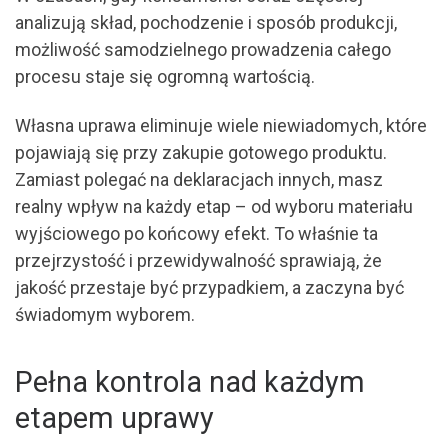
analizują skład, pochodzenie i sposób produkcji,
możliwość samodzielnego prowadzenia całego
procesu staje się ogromną wartością.
Własna uprawa eliminuje wiele niewiadomych, które
pojawiają się przy zakupie gotowego produktu.
Zamiast polegać na deklaracjach innych, masz
realny wpływ na każdy etap – od wyboru materiału
wyjściowego po końcowy efekt. To właśnie ta
przejrzystość i przewidywalność sprawiają, że
jakość przestaje być przypadkiem, a zaczyna być
świadomym wyborem.
Pełna kontrola nad każdym
etapem uprawy