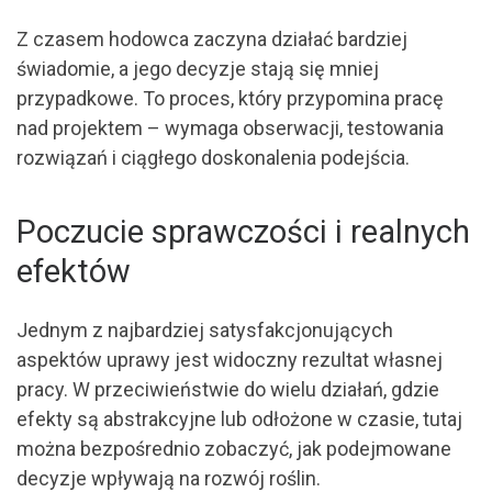
Z czasem hodowca zaczyna działać bardziej
świadomie, a jego decyzje stają się mniej
przypadkowe. To proces, który przypomina pracę
nad projektem – wymaga obserwacji, testowania
rozwiązań i ciągłego doskonalenia podejścia.
Poczucie sprawczości i realnych
efektów
Jednym z najbardziej satysfakcjonujących
aspektów uprawy jest widoczny rezultat własnej
pracy. W przeciwieństwie do wielu działań, gdzie
efekty są abstrakcyjne lub odłożone w czasie, tutaj
można bezpośrednio zobaczyć, jak podejmowane
decyzje wpływają na rozwój roślin.