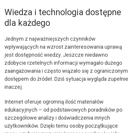
Wiedza i technologia dostępne
dla każdego
Jednym z najważniejszych czynników
wpływających na wzrost zainteresowania uprawą
jest dostępność wiedzy. Jeszcze niedawno
zdobycie rzetelnych informacji wymagało dużego
zaangażowania i często wiązało się z ograniczonym
dostępem do źródeł. Dziś sytuacja wygląda zupełnie
inaczej.
Internet oferuje ogromną ilość materiałów
edukacyjnych – od podstawowych poradników po
szczegółowe analizy i doświadczenia innych
użytkowników. Dzięki temu osoby początkujące