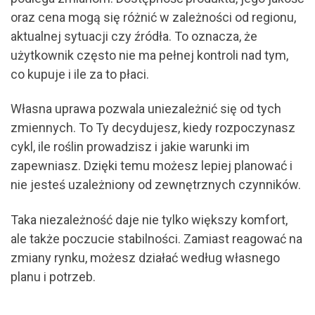
oraz cena mogą się różnić w zależności od regionu,
aktualnej sytuacji czy źródła. To oznacza, że
użytkownik często nie ma pełnej kontroli nad tym,
co kupuje i ile za to płaci.
Własna uprawa pozwala uniezależnić się od tych
zmiennych. To Ty decydujesz, kiedy rozpoczynasz
cykl, ile roślin prowadzisz i jakie warunki im
zapewniasz. Dzięki temu możesz lepiej planować i
nie jesteś uzależniony od zewnętrznych czynników.
Taka niezależność daje nie tylko większy komfort,
ale także poczucie stabilności. Zamiast reagować na
zmiany rynku, możesz działać według własnego
planu i potrzeb.