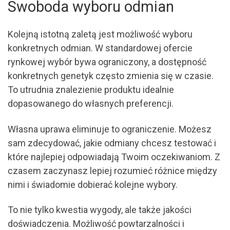
Swoboda wyboru odmian
Kolejną istotną zaletą jest możliwość wyboru
konkretnych odmian. W standardowej ofercie
rynkowej wybór bywa ograniczony, a dostępność
konkretnych genetyk często zmienia się w czasie.
To utrudnia znalezienie produktu idealnie
dopasowanego do własnych preferencji.
Własna uprawa eliminuje to ograniczenie. Możesz
sam zdecydować, jakie odmiany chcesz testować i
które najlepiej odpowiadają Twoim oczekiwaniom. Z
czasem zaczynasz lepiej rozumieć różnice między
nimi i świadomie dobierać kolejne wybory.
To nie tylko kwestia wygody, ale także jakości
doświadczenia. Możliwość powtarzalności i