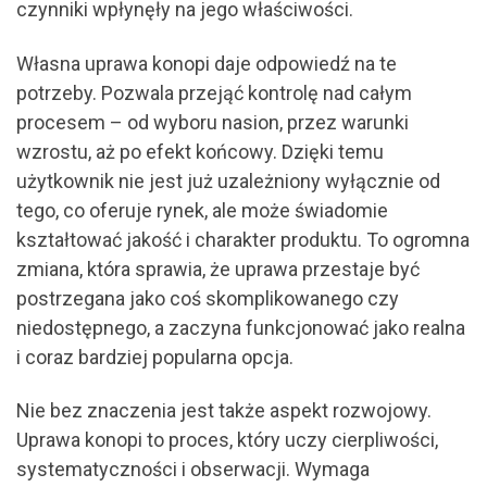
czynniki wpłynęły na jego właściwości.
Własna uprawa konopi daje odpowiedź na te
potrzeby. Pozwala przejąć kontrolę nad całym
procesem – od wyboru nasion, przez warunki
wzrostu, aż po efekt końcowy. Dzięki temu
użytkownik nie jest już uzależniony wyłącznie od
tego, co oferuje rynek, ale może świadomie
kształtować jakość i charakter produktu. To ogromna
zmiana, która sprawia, że uprawa przestaje być
postrzegana jako coś skomplikowanego czy
niedostępnego, a zaczyna funkcjonować jako realna
i coraz bardziej popularna opcja.
Nie bez znaczenia jest także aspekt rozwojowy.
Uprawa konopi to proces, który uczy cierpliwości,
systematyczności i obserwacji. Wymaga