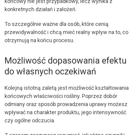
końcowy nie jest przypadkowy, lecz wynika z
konkretnych działań i założeń.
To szczególnie ważne dla osób, które cenią
przewidywalność i chcą mieć realny wpływ na to, co
otrzymują na końcu procesu.
Możliwość dopasowania efektu
do własnych oczekiwań
Kolejną istotną zaletą jest możliwość kształtowania
końcowych właściwości rośliny. Poprzez dobór
odmiany oraz sposób prowadzenia uprawy możesz
wpływać na charakter produktu, jego intensywność
czy ogólne odczucia.