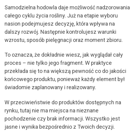
Samodzielna hodowla daje możliwość nadzorowania
całego cyklu życia rośliny. Już na etapie wyboru
nasion podejmujesz decyzję, która wpływa na
dalszy rozwój. Następnie kontrolujesz warunki
wzrostu, sposób pielęgnacji oraz moment zbioru.
To oznacza, że dokładnie wiesz, jak wyglądał cały
proces – nie tylko jego fragment. W praktyce
przekłada się to na większą pewność co do jakości
końcowego produktu, ponieważ każdy element był
świadomie zaplanowany i realizowany.
W przeciwieństwie do produktów dostępnych na
rynku, tutaj nie ma miejsca na nieznane
pochodzenie czy brak informacji. Wszystko jest
jasne i wynika bezpośrednio z Twoich decyzji.