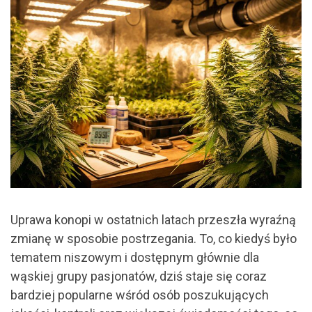
Uprawa konopi w ostatnich latach przeszła wyraźną
zmianę w sposobie postrzegania. To, co kiedyś było
tematem niszowym i dostępnym głównie dla
wąskiej grupy pasjonatów, dziś staje się coraz
bardziej popularne wśród osób poszukujących