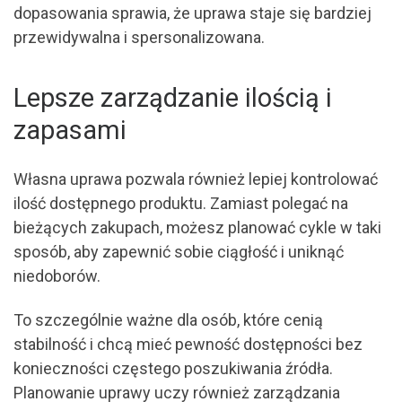
dopasowania sprawia, że uprawa staje się bardziej
przewidywalna i spersonalizowana.
Lepsze zarządzanie ilością i
zapasami
Własna uprawa pozwala również lepiej kontrolować
ilość dostępnego produktu. Zamiast polegać na
bieżących zakupach, możesz planować cykle w taki
sposób, aby zapewnić sobie ciągłość i uniknąć
niedoborów.
To szczególnie ważne dla osób, które cenią
stabilność i chcą mieć pewność dostępności bez
konieczności częstego poszukiwania źródła.
Planowanie uprawy uczy również zarządzania