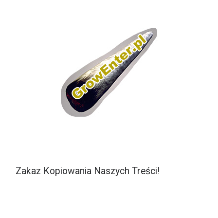
Zakaz Kopiowania Naszych Treści!