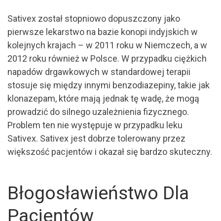
Sativex został stopniowo dopuszczony jako
pierwsze lekarstwo na bazie konopi indyjskich w
kolejnych krajach – w 2011 roku w Niemczech, a w
2012 roku również w Polsce. W przypadku ciężkich
napadów drgawkowych w standardowej terapii
stosuje się między innymi benzodiazepiny, takie jak
klonazepam, które mają jednak tę wadę, że mogą
prowadzić do silnego uzależnienia fizycznego.
Problem ten nie występuje w przypadku leku
Sativex. Sativex jest dobrze tolerowany przez
większość pacjentów i okazał się bardzo skuteczny.
Błogosławieństwo Dla
Pacjentów