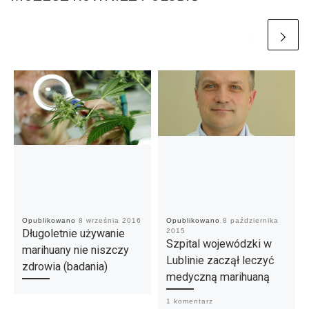
Opublikowano
8 września 2016
Opublikowano
8 października
Długoletnie używanie
2015
Szpital wojewódzki w
marihuany nie niszczy
Lublinie zaczął leczyć
zdrowia (badania)
medyczną marihuaną
1 komentarz