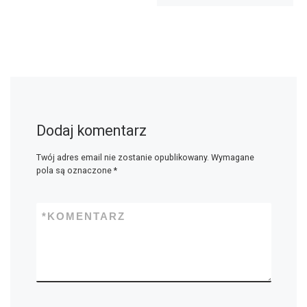
Dodaj komentarz
Twój adres email nie zostanie opublikowany.
Wymagane
pola są oznaczone
*
*
KOMENTARZ