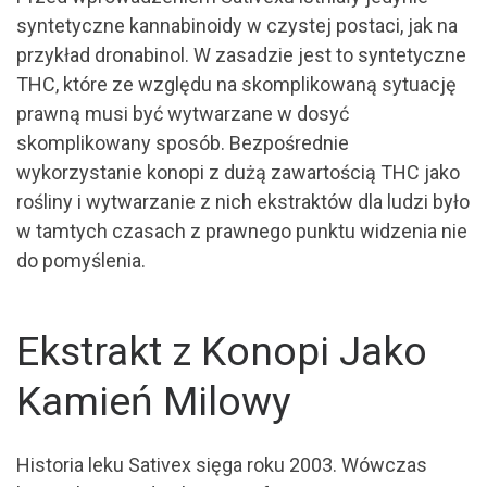
syntetyczne kannabinoidy w czystej postaci, jak na
przykład dronabinol. W zasadzie jest to syntetyczne
THC, które ze względu na skomplikowaną sytuację
prawną musi być wytwarzane w dosyć
skomplikowany sposób. Bezpośrednie
wykorzystanie konopi z dużą zawartością THC jako
rośliny i wytwarzanie z nich ekstraktów dla ludzi było
w tamtych czasach z prawnego punktu widzenia nie
do pomyślenia.
Ekstrakt z Konopi Jako
Kamień Milowy
Historia leku Sativex sięga roku 2003. Wówczas