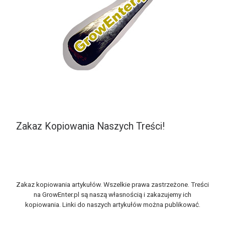
Zakaz Kopiowania Naszych Treści!
Zakaz kopiowania artykułów. Wszelkie prawa zastrzeżone. Treści
na GrowEnter.pl są naszą własnością i zakazujemy ich
kopiowania. Linki do naszych artykułów można publikować.