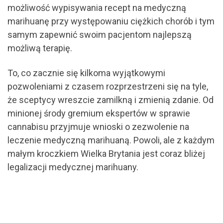
możliwość wypisywania recept na medyczną
marihuanę przy występowaniu ciężkich chorób i tym
samym zapewnić swoim pacjentom najlepszą
możliwą terapię.
To, co zacznie się kilkoma wyjątkowymi
pozwoleniami z czasem rozprzestrzeni się na tyle,
że sceptycy wreszcie zamilkną i zmienią zdanie. Od
minionej środy gremium ekspertów w sprawie
cannabisu przyjmuje wnioski o zezwolenie na
leczenie medyczną marihuaną. Powoli, ale z każdym
małym kroczkiem Wielka Brytania jest coraz bliżej
legalizacji medycznej marihuany.