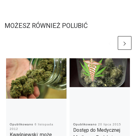
MOŻESZ RÓWNIEŻ POLUBIĆ
Opublikowano
6 listopada
Opublikowano
20 lipca 2015
2012
Dostęp do Medycznej
Kwaśniewski: może