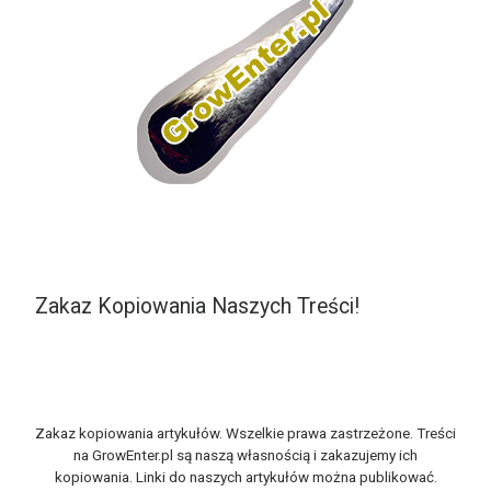
Zakaz Kopiowania Naszych Treści!
Zakaz kopiowania artykułów. Wszelkie prawa zastrzeżone. Treści
na GrowEnter.pl są naszą własnością i zakazujemy ich
kopiowania. Linki do naszych artykułów można publikować.