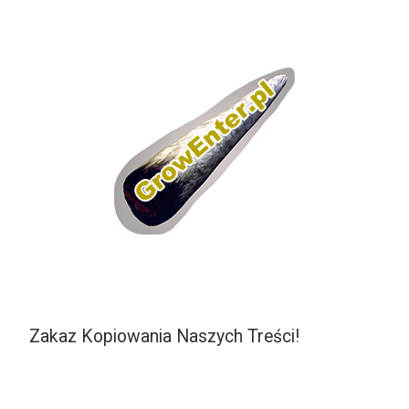
Zakaz Kopiowania Naszych Treści!