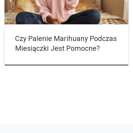
Czy Palenie Marihuany Podczas
Miesiączki Jest Pomocne?