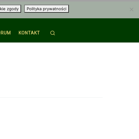
kie zgody
Polityka prywatności
Search
ORUM
KONTAKT