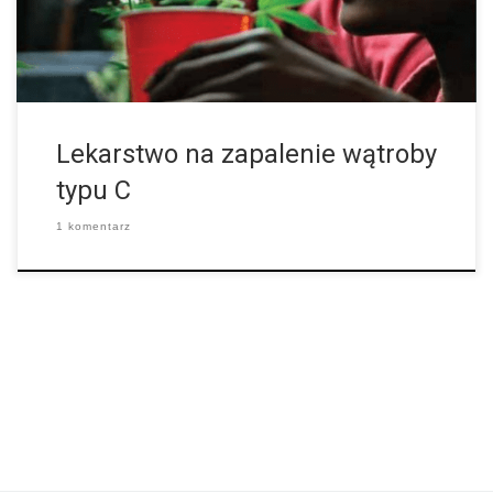
Lekarstwo na zapalenie wątroby
typu C
1 komentarz