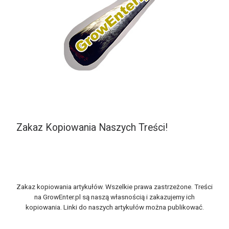
Zakaz Kopiowania Naszych Treści!
Zakaz kopiowania artykułów. Wszelkie prawa zastrzeżone. Treści
na GrowEnter.pl są naszą własnością i zakazujemy ich
kopiowania. Linki do naszych artykułów można publikować.