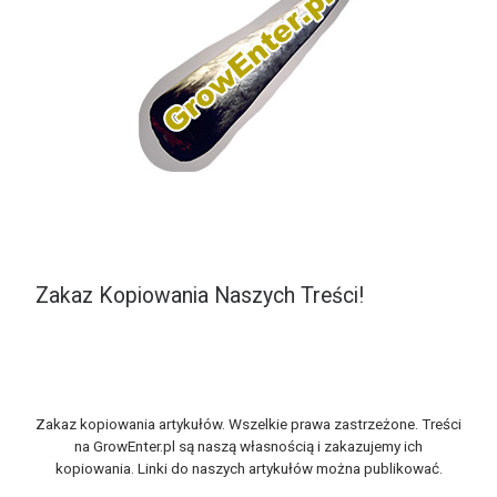
Zakaz Kopiowania Naszych Treści!
Zakaz kopiowania artykułów. Wszelkie prawa zastrzeżone. Treści
na GrowEnter.pl są naszą własnością i zakazujemy ich
kopiowania. Linki do naszych artykułów można publikować.