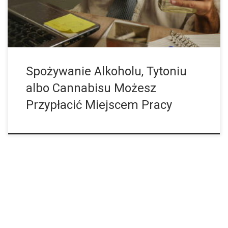
Spożywanie Alkoholu, Tytoniu
albo Cannabisu Możesz
Przypłacić Miejscem Pracy