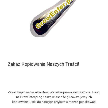
Zakaz Kopiowania Naszych Treści!
Zakaz kopiowania artykułów. Wszelkie prawa zastrzeżone. Treści
na GrowEnter.pl są naszą własnością i zakazujemy ich
kopiowania. Linki do naszych artykułów można publikować.