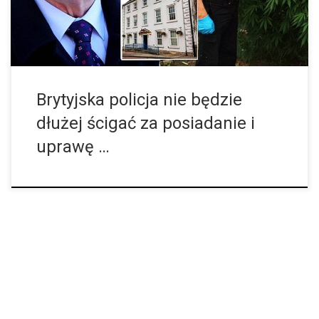
[…]
Brytyjska policja nie będzie
dłużej ścigać za posiadanie i
uprawę …