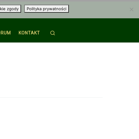
kie zgody
Polityka prywatności
Search
ORUM
KONTAKT