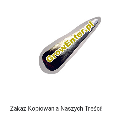
Zakaz Kopiowania Naszych Treści!