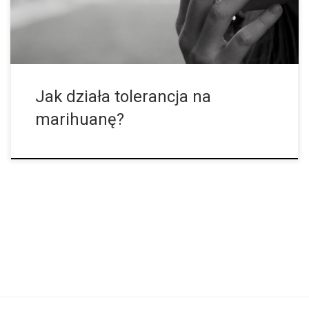
Jak działa tolerancja na
marihuanę?