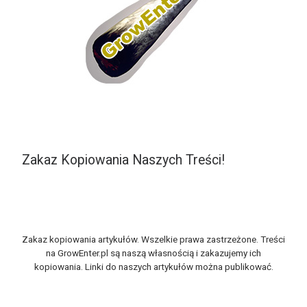
Zakaz Kopiowania Naszych Treści!
Zakaz kopiowania artykułów. Wszelkie prawa zastrzeżone. Treści
na GrowEnter.pl są naszą własnością i zakazujemy ich
kopiowania. Linki do naszych artykułów można publikować.