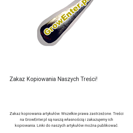
Zakaz Kopiowania Naszych Treści!
Zakaz kopiowania artykułów. Wszelkie prawa zastrzeżone. Treści
na GrowEnter.pl są naszą własnością i zakazujemy ich
kopiowania. Linki do naszych artykułów można publikować.