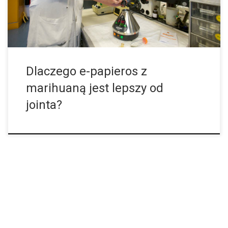
Dlaczego e-papieros z
marihuaną jest lepszy od
jointa?