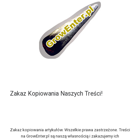
Zakaz Kopiowania Naszych Treści!
Zakaz kopiowania artykułów. Wszelkie prawa zastrzeżone. Treści
na GrowEnter.pl są naszą własnością i zakazujemy ich