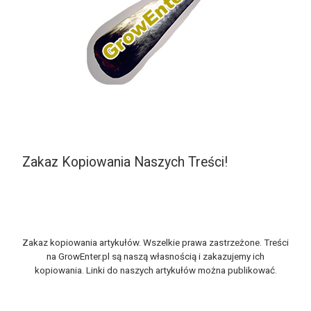
Zakaz Kopiowania Naszych Treści!
Zakaz kopiowania artykułów. Wszelkie prawa zastrzeżone. Treści
na GrowEnter.pl są naszą własnością i zakazujemy ich
kopiowania. Linki do naszych artykułów można publikować.