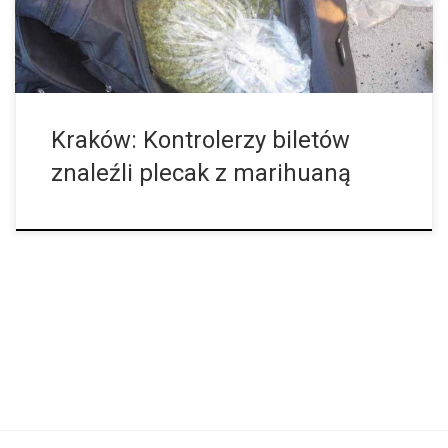
Kraków: Kontrolerzy biletów
znaleźli plecak z marihuaną