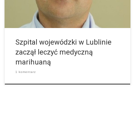
Szpital wojewódzki w Lublinie
zaczął leczyć medyczną
marihuaną
1 komentarz