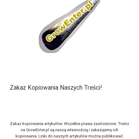
Zakaz Kopiowania Naszych Treści!
Zakaz kopiowania artykułów. Wszelkie prawa zastrzeżone. Treści
na GrowEnter.pl są naszą własnością i zakazujemy ich
kopiowania. Linki do naszych artykułów można publikować.