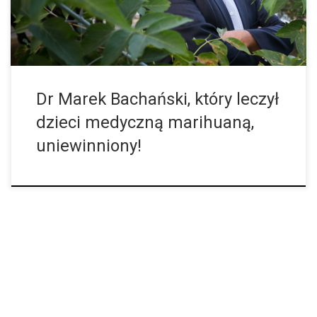
Dr Marek Bachański, który leczył
dzieci medyczną marihuaną,
uniewinniony!