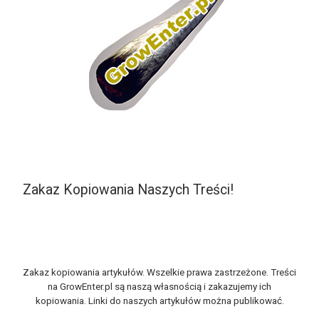
Zakaz Kopiowania Naszych Treści!
Zakaz kopiowania artykułów. Wszelkie prawa zastrzeżone. Treści
na GrowEnter.pl są naszą własnością i zakazujemy ich
kopiowania. Linki do naszych artykułów można publikować.