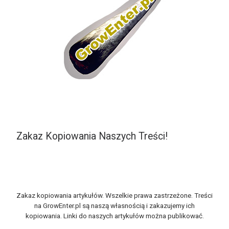
Zakaz Kopiowania Naszych Treści!
Zakaz kopiowania artykułów. Wszelkie prawa zastrzeżone. Treści
na GrowEnter.pl są naszą własnością i zakazujemy ich
kopiowania. Linki do naszych artykułów można publikować.