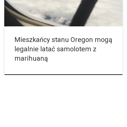
Mieszkańcy stanu Oregon mogą
legalnie latać samolotem z
marihuaną