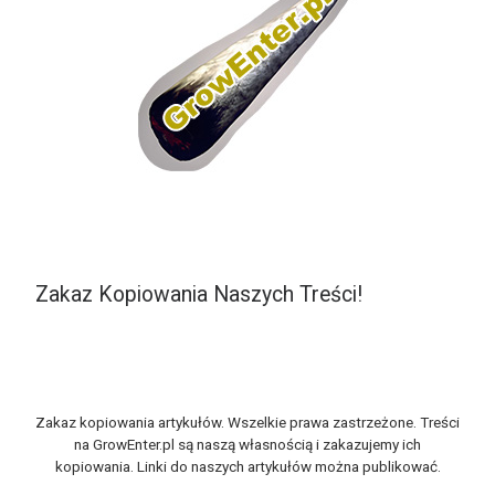
Zakaz Kopiowania Naszych Treści!
Zakaz kopiowania artykułów. Wszelkie prawa zastrzeżone. Treści
na GrowEnter.pl są naszą własnością i zakazujemy ich
kopiowania. Linki do naszych artykułów można publikować.