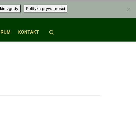
kie zgody
Polityka prywatności
Search
ORUM
KONTAKT