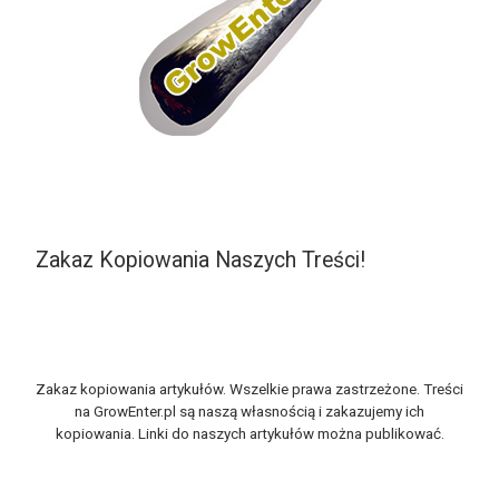
Zakaz Kopiowania Naszych Treści!
Zakaz kopiowania artykułów. Wszelkie prawa zastrzeżone. Treści
na GrowEnter.pl są naszą własnością i zakazujemy ich
kopiowania. Linki do naszych artykułów można publikować.