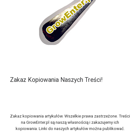
Zakaz Kopiowania Naszych Treści!
Zakaz kopiowania artykułów. Wszelkie prawa zastrzeżone. Treści
na GrowEnter.pl są naszą własnością i zakazujemy ich
kopiowania. Linki do naszych artykułów można publikować.