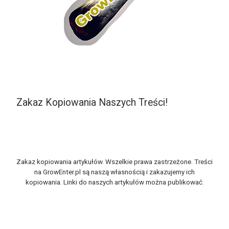
Zakaz Kopiowania Naszych Treści!
Zakaz kopiowania artykułów. Wszelkie prawa zastrzeżone. Treści
na GrowEnter.pl są naszą własnością i zakazujemy ich
kopiowania. Linki do naszych artykułów można publikować.