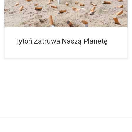
Tytoń Zatruwa Naszą Planetę