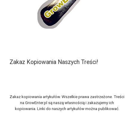
Zakaz Kopiowania Naszych Treści!
Zakaz kopiowania artykułów. Wszelkie prawa zastrzeżone. Treści
na GrowEnter.pl są naszą własnością i zakazujemy ich
kopiowania. Linki do naszych artykułów można publikować.