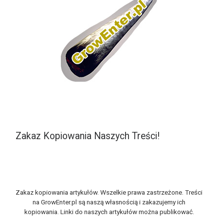
Zakaz Kopiowania Naszych Treści!
Zakaz kopiowania artykułów. Wszelkie prawa zastrzeżone. Treści
na GrowEnter.pl są naszą własnością i zakazujemy ich
kopiowania. Linki do naszych artykułów można publikować.