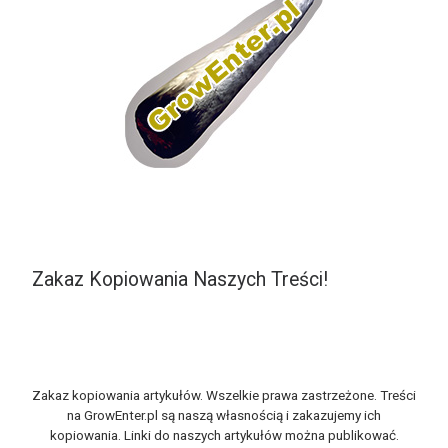
Zakaz Kopiowania Naszych Treści!
Zakaz kopiowania artykułów. Wszelkie prawa zastrzeżone. Treści
na GrowEnter.pl są naszą własnością i zakazujemy ich
kopiowania. Linki do naszych artykułów można publikować.