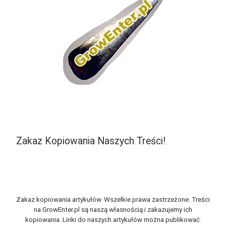
Zakaz Kopiowania Naszych Treści!
Zakaz kopiowania artykułów. Wszelkie prawa zastrzeżone. Treści
na GrowEnter.pl są naszą własnością i zakazujemy ich
kopiowania. Linki do naszych artykułów można publikować.