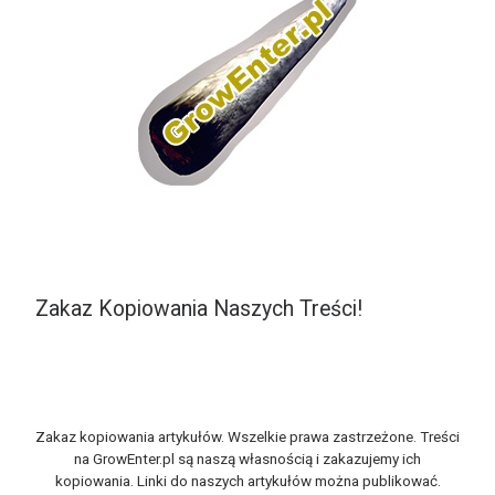
Zakaz Kopiowania Naszych Treści!
Zakaz kopiowania artykułów. Wszelkie prawa zastrzeżone. Treści
na GrowEnter.pl są naszą własnością i zakazujemy ich
kopiowania. Linki do naszych artykułów można publikować.