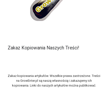
Zakaz Kopiowania Naszych Treści!
Zakaz kopiowania artykułów. Wszelkie prawa zastrzeżone. Treści
na GrowEnter.pl są naszą własnością i zakazujemy ich
kopiowania. Linki do naszych artykułów można publikować.