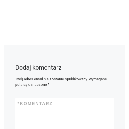
Dodaj komentarz
Twój adres email nie zostanie opublikowany.
Wymagane
pola są oznaczone
*
*
KOMENTARZ