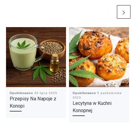
Opublikowano
30 lipca 2025
Opublikowano
5 października
Przepisy Na Napoje z
2023
Lecytyna w Kuchni
Konopi
Konopnej