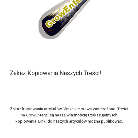
Zakaz Kopiowania Naszych Treści!
Zakaz kopiowania artykułów. Wszelkie prawa zastrzeżone. Treści
na GrowEnter.pl są naszą własnością i zakazujemy ich
kopiowania. Linki do naszych artykułów można publikować.