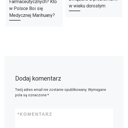
Farmaceutycznych? Kto
w wieku dorosłym
w Polsce Boi się
Medycznej Marihuany?
Dodaj komentarz
Twój adres email nie zostanie opublikowany.
Wymagane
pola są oznaczone
*
*
KOMENTARZ