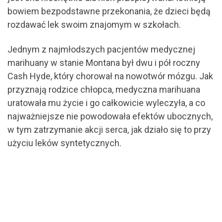
bowiem bezpodstawne przekonania, że dzieci będą
rozdawać lek swoim znajomym w szkołach.
Jednym z najmłodszych pacjentów medycznej
marihuany w stanie Montana był dwu i pół roczny
Cash Hyde, który chorował na nowotwór mózgu. Jak
przyznają rodzice chłopca, medyczna marihuana
uratowała mu życie i go całkowicie wyleczyła, a co
najważniejsze nie powodowała efektów ubocznych,
w tym zatrzymanie akcji serca, jak działo się to przy
użyciu leków syntetycznych.