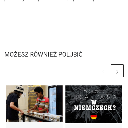
MOŻESZ RÓWNIEŻ POLUBIĆ