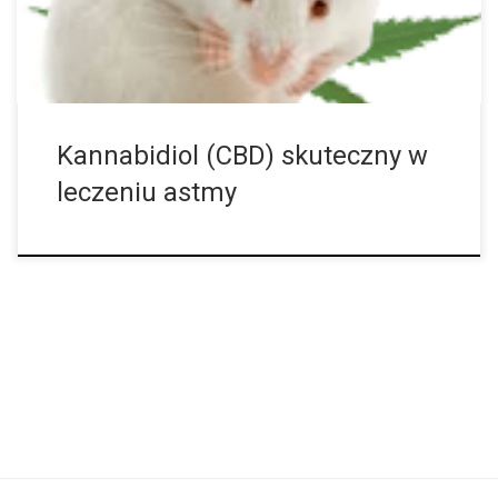
Kannabidiol (CBD) skuteczny w
leczeniu astmy