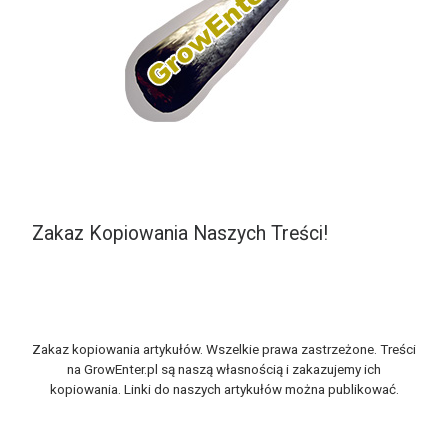
Zakaz Kopiowania Naszych Treści!
Zakaz kopiowania artykułów. Wszelkie prawa zastrzeżone. Treści
na GrowEnter.pl są naszą własnością i zakazujemy ich
kopiowania. Linki do naszych artykułów można publikować.