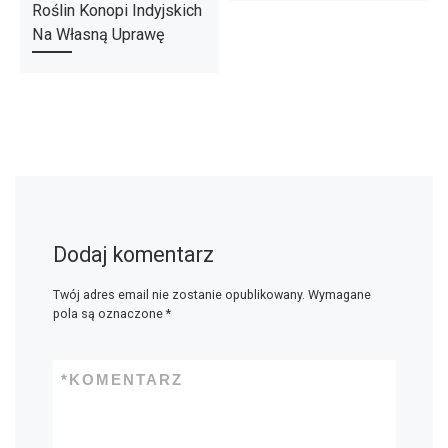
Roślin Konopi Indyjskich
Na Własną Uprawę
Dodaj komentarz
Twój adres email nie zostanie opublikowany.
Wymagane
pola są oznaczone
*
*
KOMENTARZ