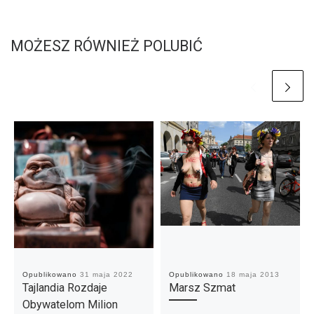
MOŻESZ RÓWNIEŻ POLUBIĆ
Opublikowano
31 maja 2022
Opublikowano
18 maja 2013
Tajlandia Rozdaje
Marsz Szmat
Obywatelom Milion