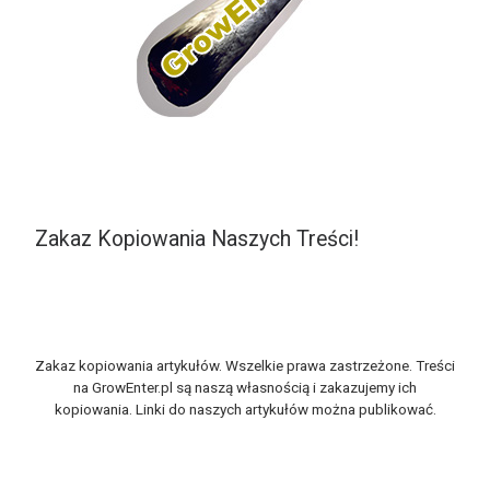
Zakaz Kopiowania Naszych Treści!
Zakaz kopiowania artykułów. Wszelkie prawa zastrzeżone. Treści
na GrowEnter.pl są naszą własnością i zakazujemy ich
kopiowania. Linki do naszych artykułów można publikować.