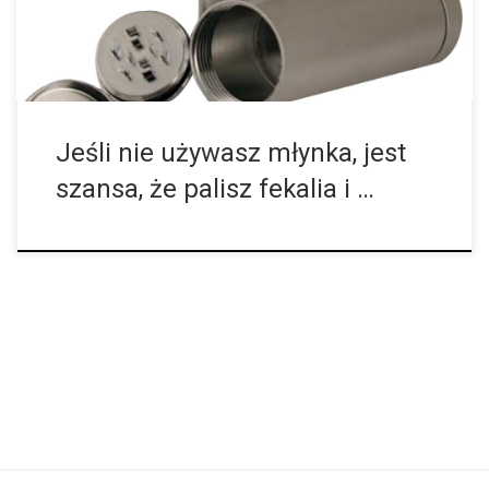
Jeśli nie używasz młynka, jest
szansa, że palisz fekalia i …