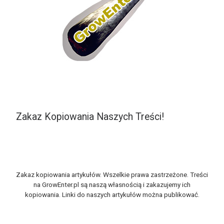
Zakaz Kopiowania Naszych Treści!
Zakaz kopiowania artykułów. Wszelkie prawa zastrzeżone. Treści
na GrowEnter.pl są naszą własnością i zakazujemy ich
kopiowania. Linki do naszych artykułów można publikować.