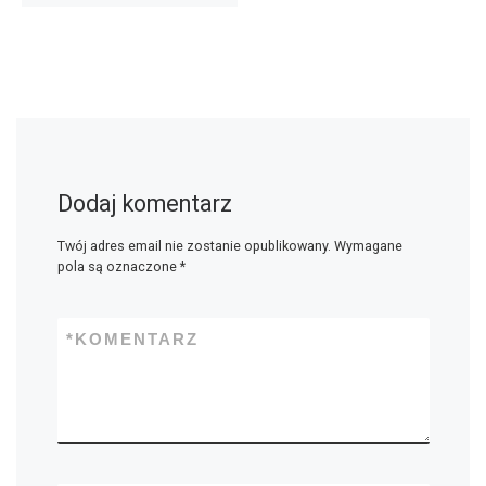
Dodaj komentarz
Twój adres email nie zostanie opublikowany.
Wymagane
pola są oznaczone
*
*
KOMENTARZ