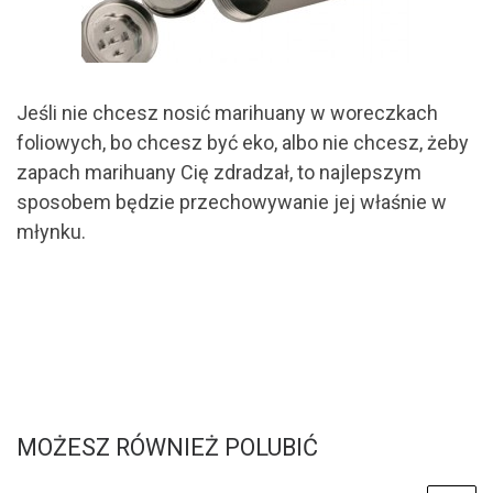
Jeśli nie chcesz nosić marihuany w woreczkach
foliowych, bo chcesz być eko, albo nie chcesz, żeby
zapach marihuany Cię zdradzał, to najlepszym
sposobem będzie przechowywanie jej właśnie w
młynku.
MOŻESZ RÓWNIEŻ POLUBIĆ