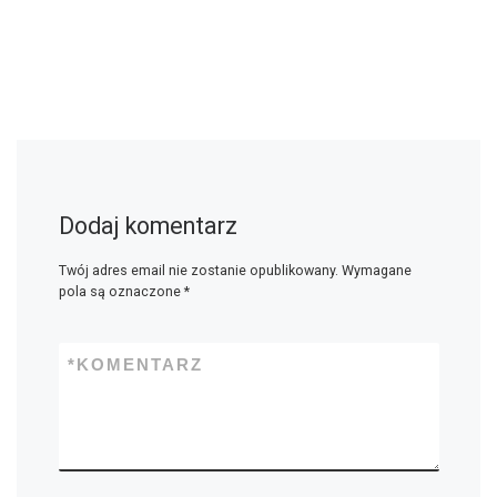
Dodaj komentarz
Twój adres email nie zostanie opublikowany.
Wymagane
pola są oznaczone
*
*
KOMENTARZ