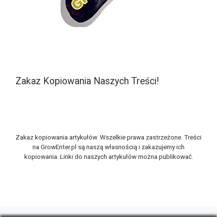
Zakaz Kopiowania Naszych Treści!
Zakaz kopiowania artykułów. Wszelkie prawa zastrzeżone. Treści
na GrowEnter.pl są naszą własnością i zakazujemy ich
kopiowania. Linki do naszych artykułów można publikować.