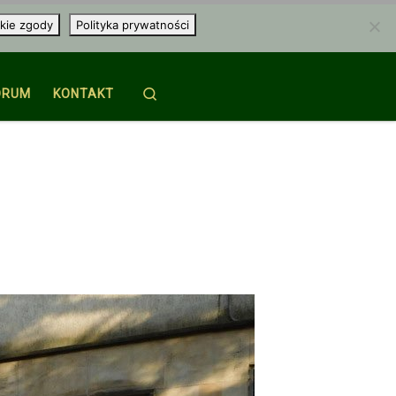
kie zgody
Polityka prywatności
Search
ORUM
KONTAKT