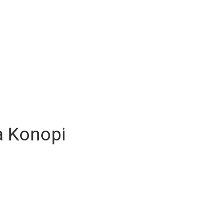
a Konopi