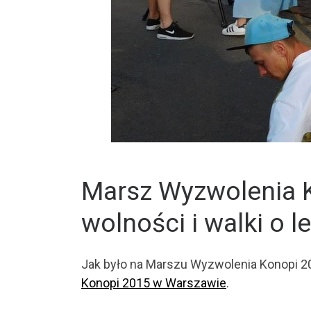
Marsz Wyzwolenia 
wolności i walki o l
Jak było na Marszu Wyzwolenia Konopi 2
Konopi 2015 w Warszawie
.