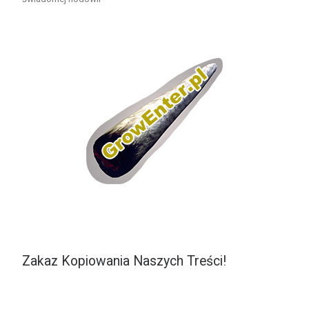
Zakaz Kopiowania Naszych Treści!