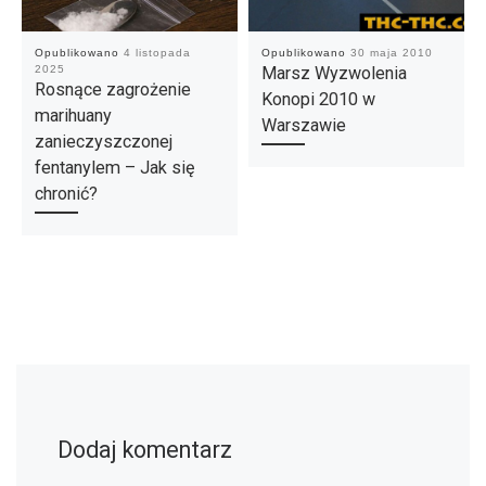
Opublikowano
4 listopada
Opublikowano
30 maja 2010
2025
Marsz Wyzwolenia
Rosnące zagrożenie
Konopi 2010 w
marihuany
Warszawie
zanieczyszczonej
fentanylem – Jak się
chronić?
Dodaj komentarz