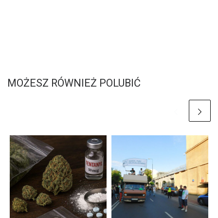
MOŻESZ RÓWNIEŻ POLUBIĆ