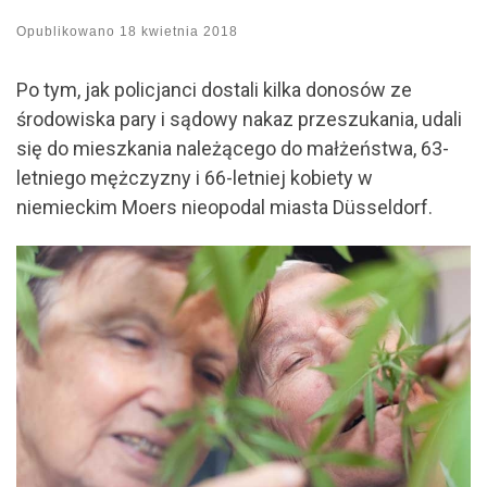
Opublikowano
18 kwietnia 2018
Po tym, jak policjanci dostali kilka donosów ze
środowiska pary i sądowy nakaz przeszukania, udali
się do mieszkania należącego do małżeństwa, 63-
letniego mężczyzny i 66-letniej kobiety w
niemieckim Moers nieopodal miasta Düsseldorf.