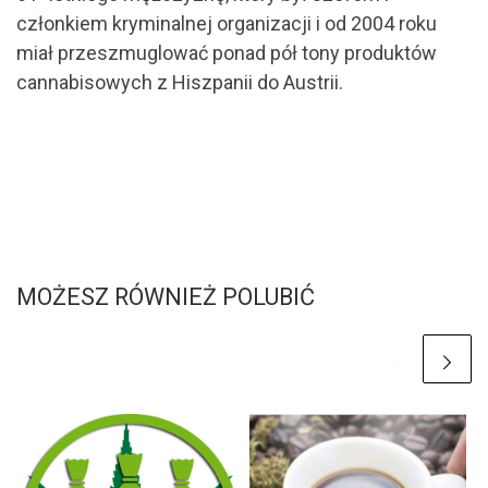
członkiem kryminalnej organizacji i od 2004 roku
miał przeszmuglować ponad pół tony produktów
cannabisowych z Hiszpanii do Austrii.
MOŻESZ RÓWNIEŻ POLUBIĆ