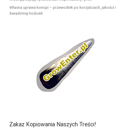
Własna uprawa konopi – przewodnik po korzyściach, jakości i
świadomej hodowli
Zakaz Kopiowania Naszych Treści!