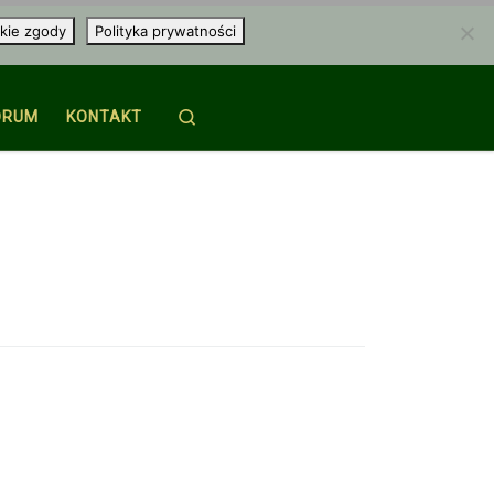
kie zgody
Polityka prywatności
Search
ORUM
KONTAKT