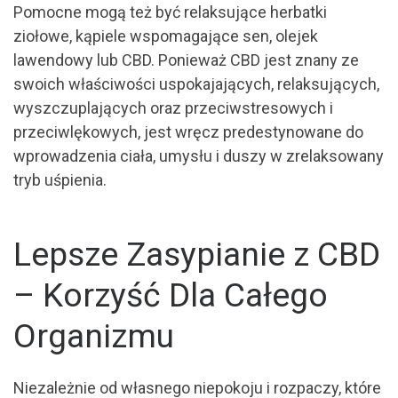
Pomocne mogą też być relaksujące herbatki
ziołowe, kąpiele wspomagające sen, olejek
lawendowy lub CBD. Ponieważ CBD jest znany ze
swoich właściwości uspokajających, relaksujących,
wyszczuplających oraz przeciwstresowych i
przeciwlękowych, jest wręcz predestynowane do
wprowadzenia ciała, umysłu i duszy w zrelaksowany
tryb uśpienia.
Lepsze Zasypianie z CBD
– Korzyść Dla Całego
Organizmu
Niezależnie od własnego niepokoju i rozpaczy, które