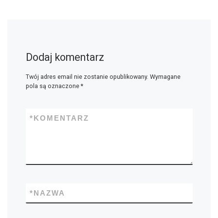
Dodaj komentarz
Twój adres email nie zostanie opublikowany.
Wymagane
pola są oznaczone
*
*
KOMENTARZ
*
NAZWA