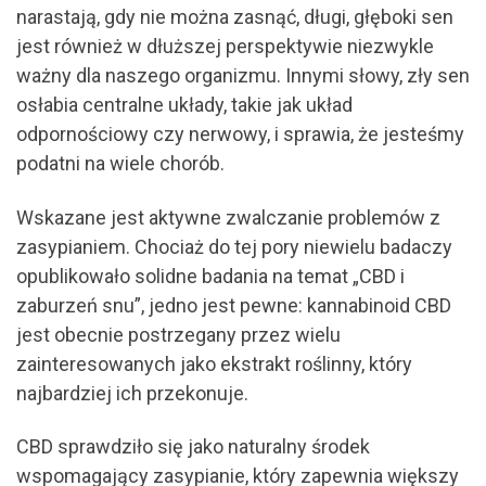
narastają, gdy nie można zasnąć, długi, głęboki sen
jest również w dłuższej perspektywie niezwykle
ważny dla naszego organizmu. Innymi słowy, zły sen
osłabia centralne układy, takie jak układ
odpornościowy czy nerwowy, i sprawia, że jesteśmy
podatni na wiele chorób.
Wskazane jest aktywne zwalczanie problemów z
zasypianiem. Chociaż do tej pory niewielu badaczy
opublikowało solidne badania na temat „CBD i
zaburzeń snu”, jedno jest pewne: kannabinoid CBD
jest obecnie postrzegany przez wielu
zainteresowanych jako ekstrakt roślinny, który
najbardziej ich przekonuje.
CBD sprawdziło się jako naturalny środek
wspomagający zasypianie, który zapewnia większy