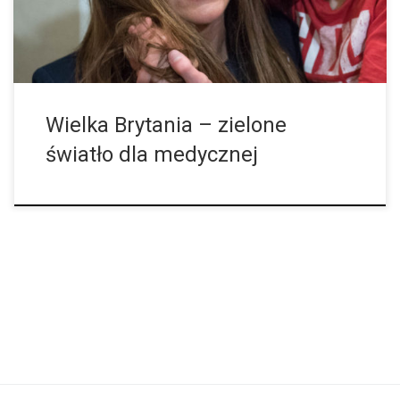
Wielka Brytania – zielone
światło dla medycznej