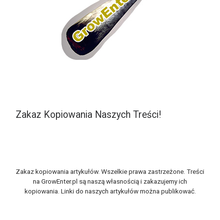
Zakaz Kopiowania Naszych Treści!
Zakaz kopiowania artykułów. Wszelkie prawa zastrzeżone. Treści
na GrowEnter.pl są naszą własnością i zakazujemy ich
kopiowania. Linki do naszych artykułów można publikować.