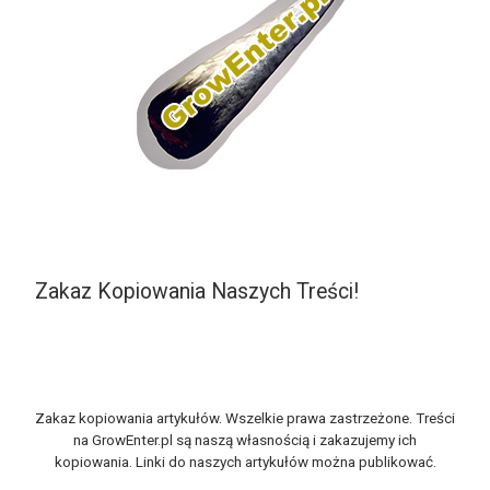
Zakaz Kopiowania Naszych Treści!
Zakaz kopiowania artykułów. Wszelkie prawa zastrzeżone. Treści
na GrowEnter.pl są naszą własnością i zakazujemy ich
kopiowania. Linki do naszych artykułów można publikować.