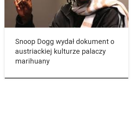
Snoop Dogg wydał dokument o
austriackiej kulturze palaczy
marihuany