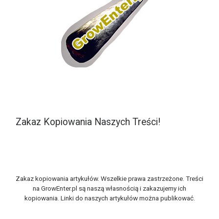
Zakaz Kopiowania Naszych Treści!
Zakaz kopiowania artykułów. Wszelkie prawa zastrzeżone. Treści
na GrowEnter.pl są naszą własnością i zakazujemy ich
kopiowania. Linki do naszych artykułów można publikować.