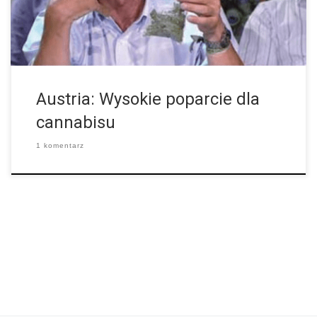
pozbawienia wolności […]
Austria: Wysokie poparcie dla
cannabisu
1 komentarz