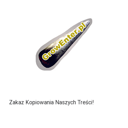
Zakaz Kopiowania Naszych Treści!