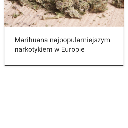
Marihuana najpopularniejszym
narkotykiem w Europie