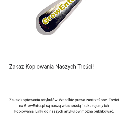
Zakaz Kopiowania Naszych Treści!
Zakaz kopiowania artykułów. Wszelkie prawa zastrzeżone. Treści
na GrowEnter.pl są naszą własnością i zakazujemy ich
kopiowania. Linki do naszych artykułów można publikować.