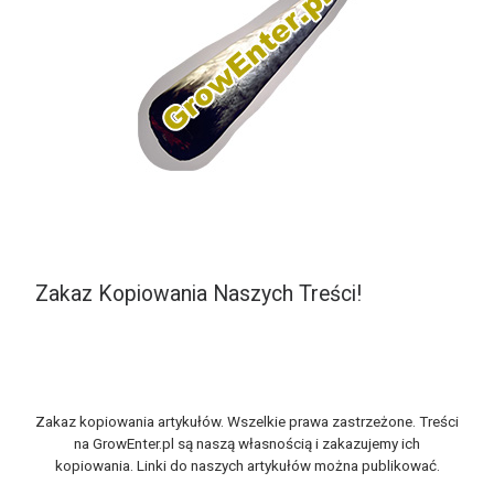
Zakaz Kopiowania Naszych Treści!
Zakaz kopiowania artykułów. Wszelkie prawa zastrzeżone. Treści
na GrowEnter.pl są naszą własnością i zakazujemy ich
kopiowania. Linki do naszych artykułów można publikować.