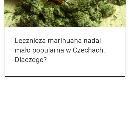
Lecznicza marihuana nadal
mało popularna w Czechach.
Dlaczego?