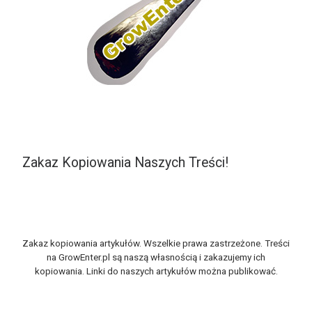
Zakaz Kopiowania Naszych Treści!
Zakaz kopiowania artykułów. Wszelkie prawa zastrzeżone. Treści
na GrowEnter.pl są naszą własnością i zakazujemy ich
kopiowania. Linki do naszych artykułów można publikować.