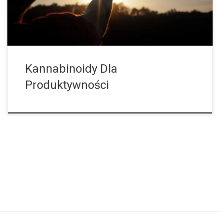
[…]
Kannabinoidy Dla
Produktywności